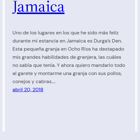
Jamaica
Uno de los lugares en los que he sido más feliz
durante mi estancia en Jamaica es Durga’s Den.
Esta pequeña granja en Ocho Ríos ha destapado
mis grandes habilidades de granjera, las cuáles
no sabía que tenía. Y ahora quiero mandarlo todo
al garete y montarme una granja con sus pollos,
conejos y cabras.…
abril 20, 2018