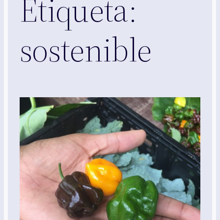
Etiqueta:
sostenible