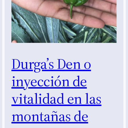
Durga’s Den o
inyección de
vitalidad en las
montañas de